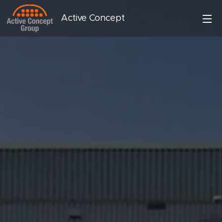
Active Concept
Group